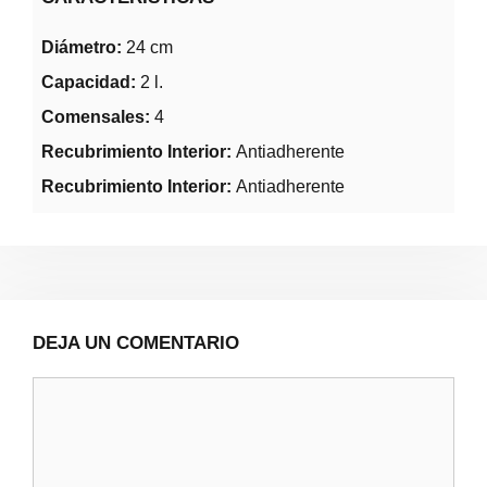
Diámetro:
24 cm
Capacidad:
2 l.
Comensales:
4
Recubrimiento Interior:
Antiadherente
Recubrimiento Interior:
Antiadherente
DEJA UN COMENTARIO
Comentario