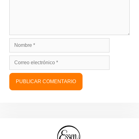
Nombre
Correo
electrónico