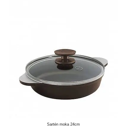
Sartén moka 24cm