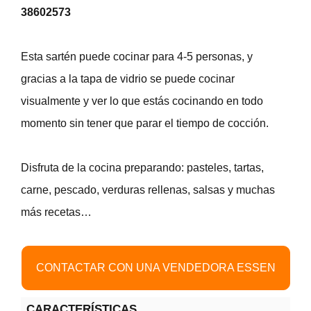
38602573
Esta sartén puede cocinar para 4-5 personas, y
gracias a la tapa de vidrio se puede cocinar
visualmente y ver lo que estás cocinando en todo
momento sin tener que parar el tiempo de cocción.
Disfruta de la cocina preparando: pasteles, tartas,
carne, pescado, verduras rellenas, salsas y muchas
más recetas…
CONTACTAR CON UNA VENDEDORA ESSEN
CARACTERÍSTICAS